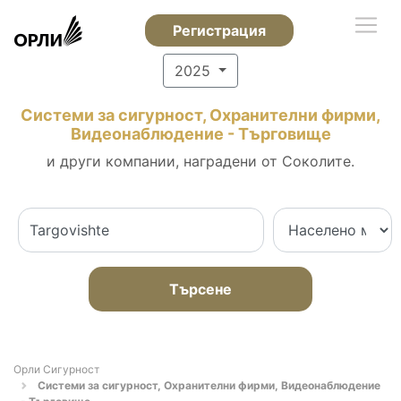
Регистрация
2025
Системи за сигурност, Охранителни фирми,
Видеонаблюдение - Търговище
и други компании, наградени от Соколите.
Търсене
Орли Сигурност
Системи за сигурност, Охранителни фирми, Видеонаблюдение