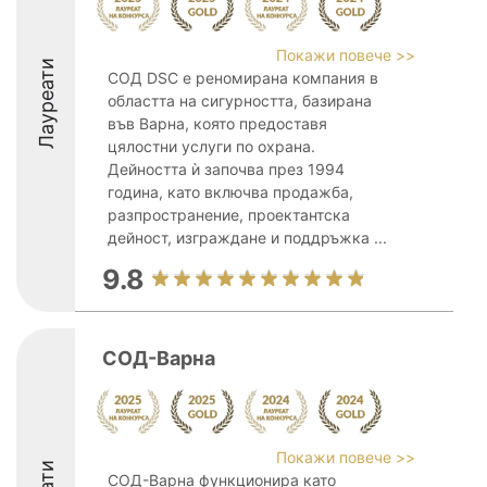
Покажи повече >>
Лауреати
СОД DSC е реномирана компания в
областта на сигурността, базирана
във Варна, която предоставя
цялостни услуги по охрана.
Дейността ѝ започва през 1994
година, като включва продажба,
разпространение, проектантска
дейност, изграждане и поддръжка ...
9.8
СОД-Варна
Покажи повече >>
СОД-Варна функционира като