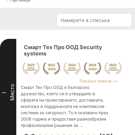
- Търговище
Смарт Тех Про ООД Security
systems
Покажи повече >>
Място
Смарт Тех Про ООД е българско
дружество, което се е утвърдило в
I
сферата на проектирането, доставката,
монтажа и поддръжката на комплексни
системи за сигурност. То е основано през
2008 година и предоставя разнообразни
професионални решения за ...