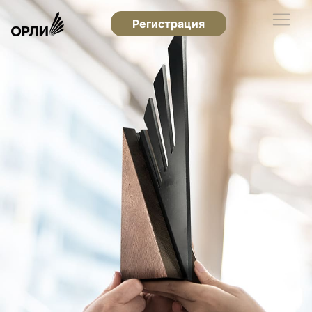
Регистрация