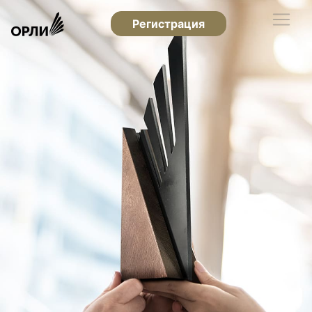
Регистрация