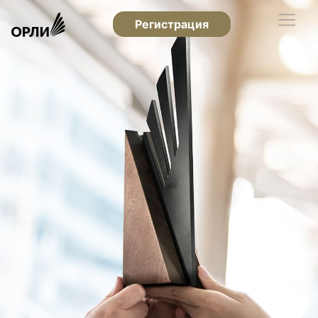
Регистрация