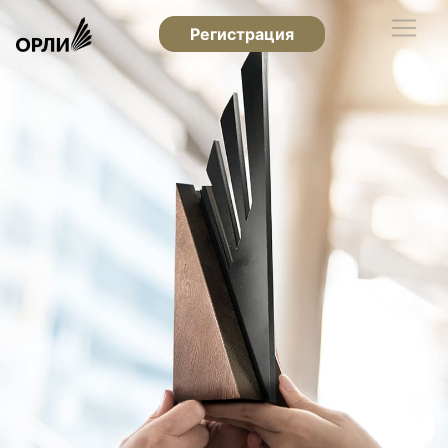
Регистрация