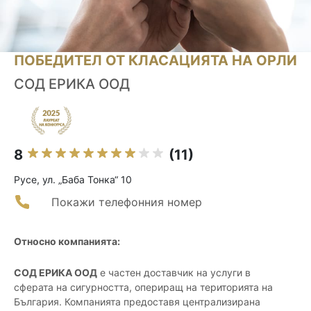
ПОБЕДИТЕЛ ОТ КЛАСАЦИЯТА НА ОРЛИ
СОД ЕРИКА ООД
8
(11)
Русе, ул. „Баба Тонка“ 10
Покажи телефонния номер
Относно компанията:
СОД ЕРИКА ООД
е частен доставчик на услуги в
сферата на сигурността, опериращ на територията на
България. Компанията предоставя централизирана