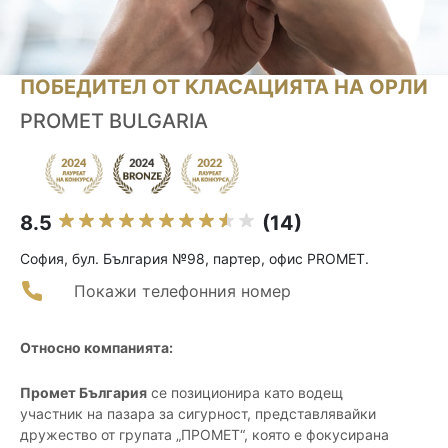
ПОБЕДИТЕЛ ОТ КЛАСАЦИЯТА НА ОРЛИ
PROMET BULGARIA
8.5
(14)
София, бул. България №98, партер, офис PROMET.
Покажи телефонния номер
Относно компанията:
Промет България
се позиционира като водещ
участник на пазара за сигурност, представлявайки
дружество от групата „ПРОМЕТ“, която е фокусирана