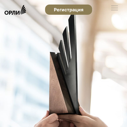
Регистрация