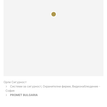
Орли Сигурност
Системи за сигурност, Охранителни фирми, Видеонаблюдение -
София
PROMET BULGARIA