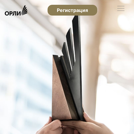
Регистрация