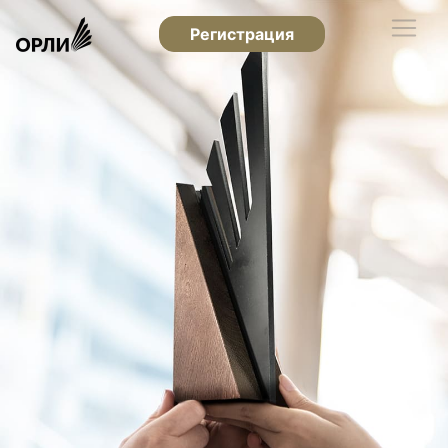
Регистрация