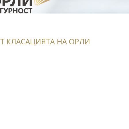
Т КЛАСАЦИЯТА НА ОРЛИ