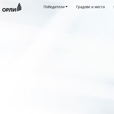
Победители
Градове и места