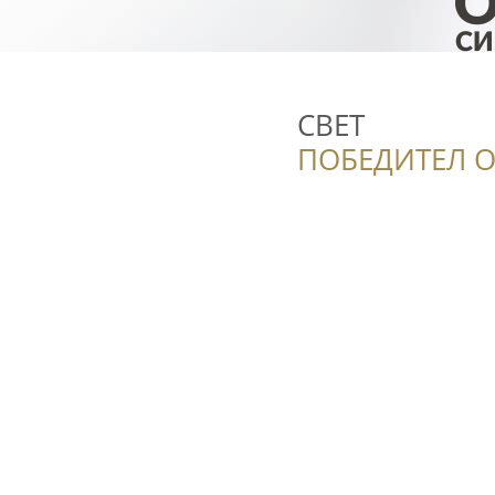
СВЕТ
ПОБЕДИТЕЛ О