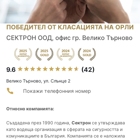
ПОБЕДИТЕЛ ОТ КЛАСАЦИЯТА НА ОРЛИ
СЕКТРОН ООД, офис гр. Велико Търново
9.6
(42)
Велико Търново, ул. Слънце 2
Покажи телефонния номер
Относно компанията:
Създадена през 1990 година,
Сектрон
се утвърждава
като водеща организация в сферата на сигурността и
комуникациите в България. Компанията се е наложила