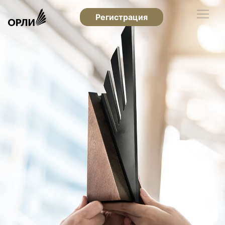
Регистрация