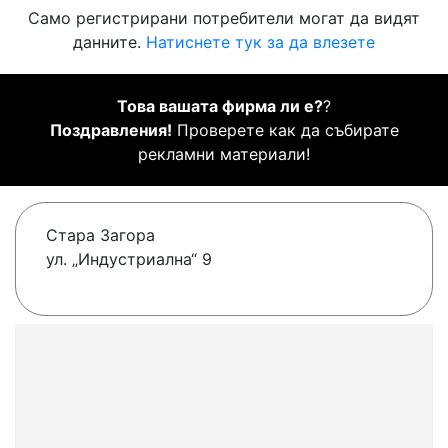
Само регистрирани потребители могат да видят
данните.
Натиснете тук за да влезете
Това вашата фирма ли е?
?
Поздравления!
Проверете как да събирате
рекламни материали!
Стара Загора
ул. „Индустриална“ 9