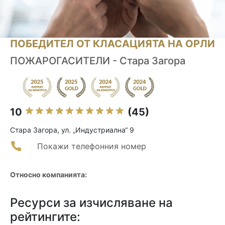
ПОБЕДИТЕЛ ОТ КЛАСАЦИЯТА НА ОРЛИ
ПОЖАРОГАСИТЕЛИ - Стара Загора
10
(45)
Стара Загора, ул. „Индустриална“ 9
Покажи телефонния номер
Относно компанията:
Ресурси за изчисляване на
рейтингите: