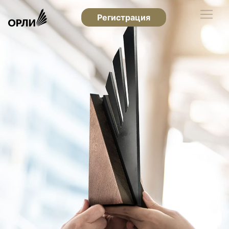
Регистрация