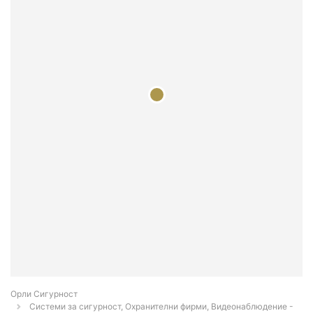
Орли Сигурност
Системи за сигурност, Охранителни фирми, Видеонаблюдение -