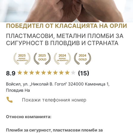
ПОБЕДИТЕЛ ОТ КЛАСАЦИЯТА НА ОРЛИ
ПЛАСТМАСОВИ, МЕТАЛНИ ПЛОМБИ ЗА
СИГУРНОСТ В ПЛОВДИВ И СТРАНАТА
8.9
(15)
Войсил, ул. „Николай В. Гогол“ 324000 Каменица 1,
Пловдив На
Покажи телефонния номер
Относно компанията:
Пломби за сигурност, пластмасови пломби за