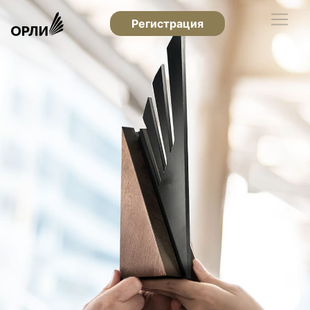
Регистрация