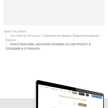
Орли Сигурност
Системи за сигурност, Охранителни фирми, Видеонаблюдение -
Войсил
ПЛАСТМАСОВИ, МЕТАЛНИ ПЛОМБИ ЗА СИГУРНОСТ В
ПЛОВДИВ И СТРАНАТА