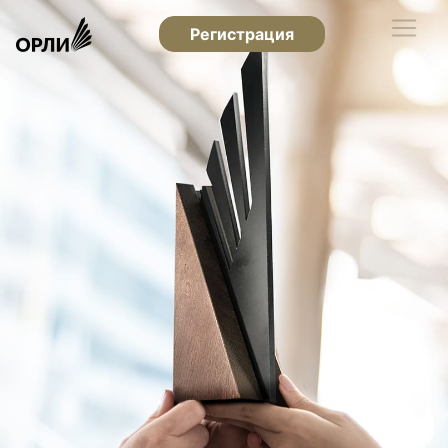
Регистрация