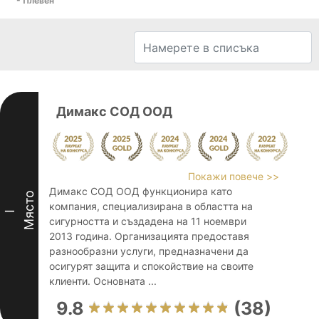
- Плевен
Димакс СОД ООД
Покажи повече >>
Димакс СОД ООД функционира като
Място
компания, специализирана в областта на
I
сигурността и създадена на 11 ноември
2013 година. Организацията предоставя
разнообразни услуги, предназначени да
осигурят защита и спокойствие на своите
клиенти. Основната ...
9.8
(38)