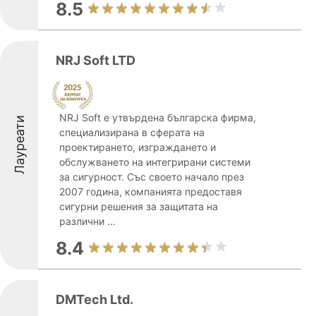
8.5
NRJ Soft LTD
NRJ Soft е утвърдена българска фирма,
Лауреати
специализирана в сферата на
проектирането, изграждането и
обслужването на интегрирани системи
за сигурност. Със своето начало през
2007 година, компанията предоставя
сигурни решения за защитата на
различни ...
8.4
DMTech Ltd.