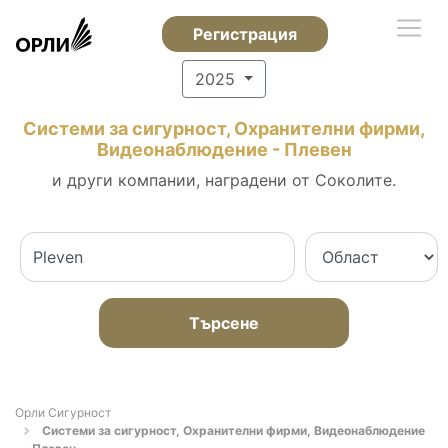
Регистрация
2025
Системи за сигурност, Охранителни фирми,
Видеонаблюдение - Плевен
и други компании, наградени от Соколите.
Търсене
Орли Сигурност
Системи за сигурност, Охранителни фирми, Видеонаблюдение