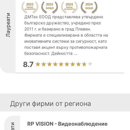
Лауреати
ДМТех ЕООД представлява утвърдено
българско дружество, учредено през
2011 г. и базирано в град Плевен.
Фирмата е специализирана в областта на
иновативните системи за сигурност, като
поставя акцент върху противопожарната
безопасност. Дейността ...
8.7
Други фирми от региона
RP VISION - Видеонаблюдение