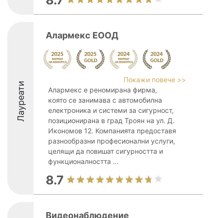
8.7
Алармекс ЕООД
Покажи повече >>
Лауреати
Алармекс е реномирана фирма,
която се занимава с автомобилна
електроника и системи за сигурност,
позиционирана в град Троян на ул. Д.
Икономов 12. Компанията предоставя
разнообразни професионални услуги,
целящи да повишат сигурността и
функционалността ...
8.7
Видеонаблюдение