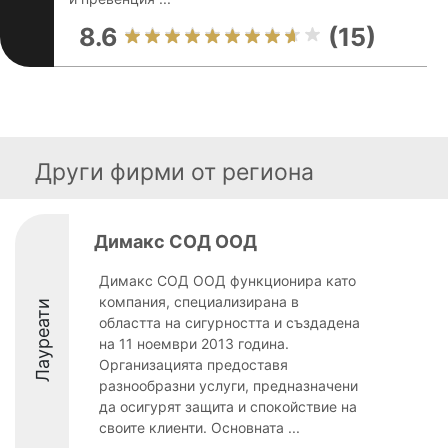
8.6
(15)
Други фирми от региона
Димакс СОД ООД
Димакс СОД ООД функционира като
компания, специализирана в
Лауреати
областта на сигурността и създадена
на 11 ноември 2013 година.
Организацията предоставя
разнообразни услуги, предназначени
да осигурят защита и спокойствие на
своите клиенти. Основната ...