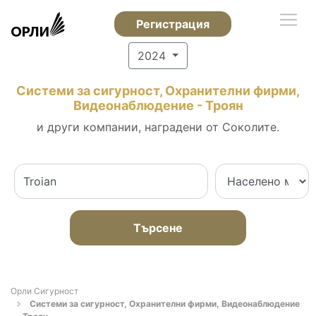
Регистрация
2024
Системи за сигурност, Охранителни фирми,
Видеонаблюдение - Троян
и други компании, наградени от Соколите.
Търсене
Орли Сигурност
Системи за сигурност, Охранителни фирми, Видеонаблюдение